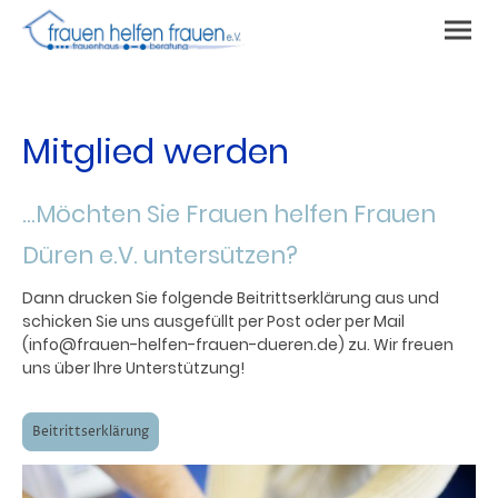
Mitglied werden
...Möchten Sie Frauen helfen Frauen
Düren e.V. untersützen?
Dann drucken Sie folgende Beitrittserklärung aus und
schicken Sie uns ausgefüllt per Post oder per Mail
(info@frauen-helfen-frauen-dueren.de) zu. Wir freuen
uns über Ihre Unterstützung!
Beitrittserklärung